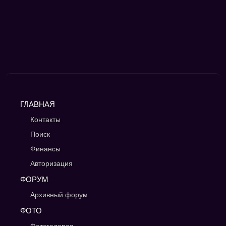
ГЛАВНАЯ
Контакты
Поиск
Финансы
Авторизация
ФОРУМ
Архивный форум
ФОТО