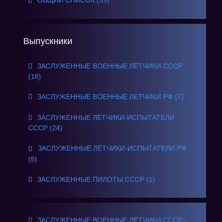
ОБЩИЙ СПИСОК (59)
Выпускники
ЗАСЛУЖЕННЫЕ ВОЕННЫЕ ЛЁТЧИКИ СССР
(18)
ЗАСЛУЖЕННЫЕ ВОЕННЫЕ ЛЕТЧИКИ РФ (7)
ЗАСЛУЖЕННЫЕ ЛЁТЧИКИ-ИСПЫТАТЕЛИ
СССР (24)
ЗАСЛУЖЕННЫЕ ЛЁТЧИКИ-ИСПЫТАТЕЛИ РФ
(8)
ЗАСЛУЖЕННЫЕ ПИЛОТЫ СССР (1)
ЗАСЛУЖЕННЫЕ ВОЕННЫЕ ЛЁТЧИКИ СССР -