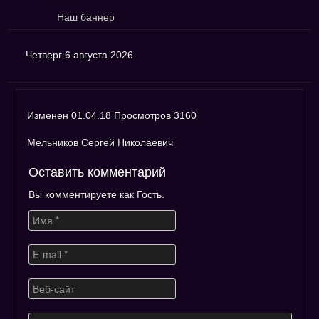
Наш баннер
Четверг 6 августа 2026
Изменен 01.04.18 Просмотров 3160
Мельников Сергей Николаевич
Оставить комментарий
Вы комментируете как Гость.