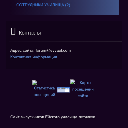
СОТРУДНИКИ УЧИЛИЩА (2)
Контакты
Адрес сайта: forum@evvaul.com
Контактная информация
Сайт выпускников Ейского училища летчиков