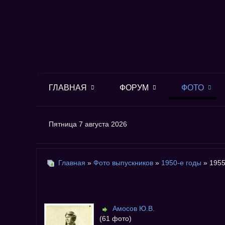
ГЛАВНАЯ
ФОРУМ
ФОТО
Пятница 7 августа 2026
Главная
»
Фото выпускников
»
1950-е годы
» 1955
Амосов Ю.В.
(61 фото)