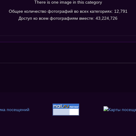
There is one image in this category
Общее количество фотографий во всех категориях: 12,791
Доступ ко всем фотографиям вместе: 43,224,726