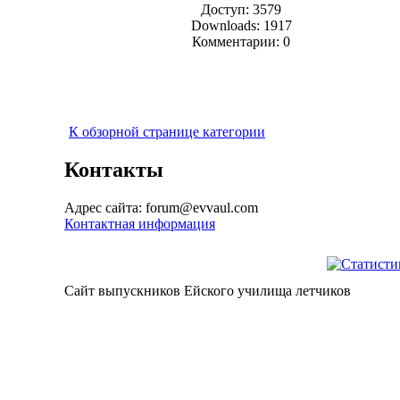
Доступ: 3579
Downloads: 1917
Комментарии: 0
К обзорной странице категории
Контакты
Адрес сайта: forum@evvaul.com
Контактная информация
Сайт выпускников Ейского училища летчиков