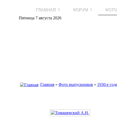
ГЛАВНАЯ
ФОРУМ
ФОТО
Пятница 7 августа 2026
Главная
»
Фото выпускников
»
1930-е год