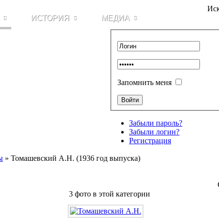
Иск
ИСТОРИЯ
МЕДИА
Запомнить меня
Забыли пароль?
Забыли логин?
Регистрация
ы
» Томашевский А.Н. (1936 год выпуска)
3 фото в этой категории