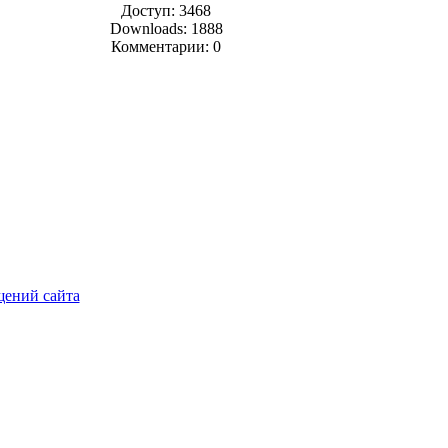
Доступ: 3468
Downloads: 1888
Комментарии: 0