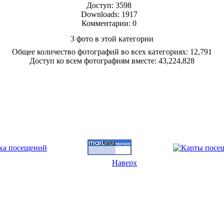
Доступ: 3598
Downloads: 1917
Комментарии: 0
3 фото в этой категории
Общее количество фотографий во всех категориях: 12,791
Доступ ко всем фотографиям вместе: 43,224,828
Наверх