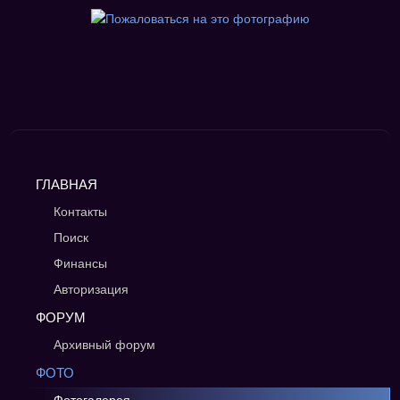
ГЛАВНАЯ
Контакты
Поиск
Финансы
Авторизация
ФОРУМ
Архивный форум
ФОТО