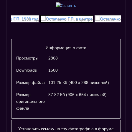
Информация о фото
Просмотры
2808
Downloads
1500
Размер файла
101.25 Кб (400 x 288 пикселей)
Размер
87.82 Кб (906 x 654 пикселей)
оригинального
файла
Установить ссылку на эту фотографию в форуме