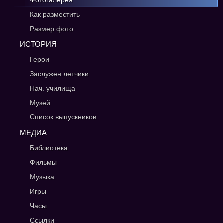
Фотогалерея
Как разместить
Размер фото
ИСТОРИЯ
Герои
Заслужен.летчики
Нач. училища
Музей
Список выпускников
МЕДИА
Библиотека
Фильмы
Музыка
Игры
Часы
Ссылки