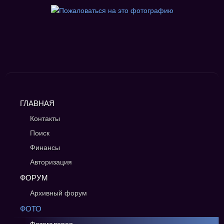
ГЛАВНАЯ
Контакты
Поиск
Финансы
Авторизация
ФОРУМ
Архивный форум
ФОТО