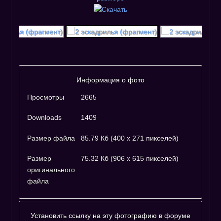
Информация о фото
Просмотры
2665
Downloads
1409
Размер файла
85.79 Кб (400 x 271 пикселей)
Размер
75.32 Кб (906 x 615 пикселей)
оригинального
файла
Установить ссылку на эту фотографию в форуме