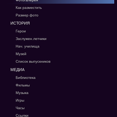
Фотогалерея
Как разместить
Размер фото
ИСТОРИЯ
Герои
Заслужен.летчики
Нач. училища
Музей
Список выпускников
МЕДИА
Библиотека
Фильмы
Музыка
Игры
Часы
Ссылки