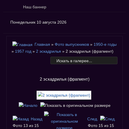
Наш баннер
Понедельник 10 августа 2026
Главная
»
Фото выпускников
»
1950-е годы
»
1957 год
»
2 эскадрилья
» 2 эскадрилья (фрагмент)
2 эскадрилья (фрагмент)
Назад
След.
Фото 13 из 15
Фото 15 из 15