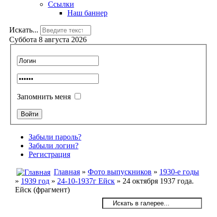
Ссылки
Наш баннер
Искать...
Суббота 8 августа 2026
Запомнить меня
Забыли пароль?
Забыли логин?
Регистрация
Главная
»
Фото выпускников
»
1930-е годы
»
1939 год
»
24-10-1937г Ейск
» 24 октября 1937 года.
Ейск (фрагмент)