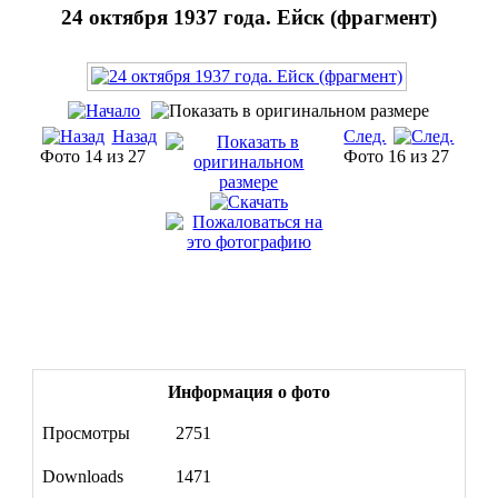
24 октября 1937 года. Ейск (фрагмент)
Назад
След.
Фото 14 из 27
Фото 16 из 27
Информация о фото
Просмотры
2751
Downloads
1471