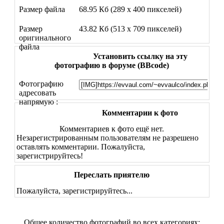
Размер файла
68.95 Кб (289 x 400 пикселей)
Размер
43.82 Кб (513 x 709 пикселей)
оригинального
файла
Установить ссылку на эту
фотографию в форуме (BBcode)
Фотографию
адресовать
напрямую :
Комментарии к фото
Комментариев к фото ещё нет.
Незарегистрированным пользователям не разрешено
оставлять комментарии. Пожалуйста,
зарегистрируйтесь!
Переслать приятелю
Пожалуйста, зарегистрируйтесь...
Общее количество фотографий во всех категориях: