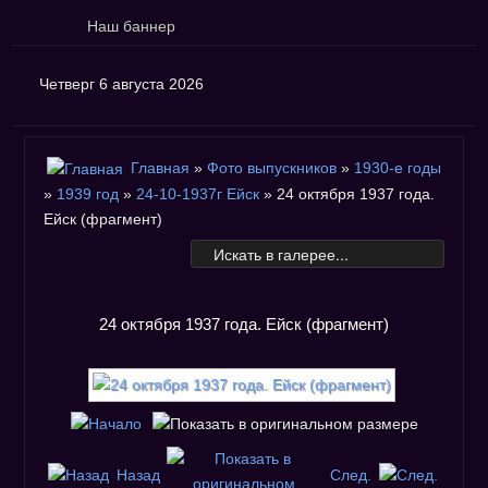
Наш баннер
Четверг 6 августа 2026
Главная
»
Фото выпускников
»
1930-е годы
»
1939 год
»
24-10-1937г Ейск
» 24 октября 1937 года.
Ейск (фрагмент)
24 октября 1937 года. Ейск (фрагмент)
Назад
След.