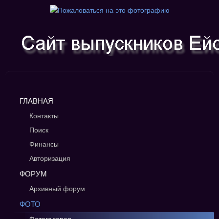
ГЛАВНАЯ
Контакты
Поиск
Финансы
Авторизация
ФОРУМ
Архивный форум
ФОТО