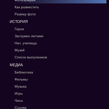
Фотогалерея
Как разместить
Размер фото
ИСТОРИЯ
Герои
Заслужен.летчики
Нач. училища
Музей
Список выпускников
МЕДИА
Библиотека
Фильмы
Музыка
Игры
Часы
Ссылки