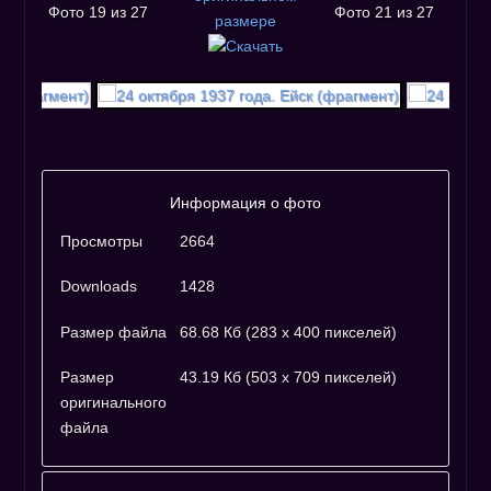
Фото 19 из 27
Фото 21 из 27
Информация о фото
Просмотры
2664
Downloads
1428
Размер файла
68.68 Кб (283 x 400 пикселей)
Размер
43.19 Кб (503 x 709 пикселей)
оригинального
файла