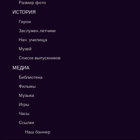
Размер фото
ИСТОРИЯ
Герои
Заслужен.летчики
Нач. училища
Музей
Список выпускников
МЕДИА
Библиотека
Фильмы
Музыка
Игры
Часы
Ссылки
Наш баннер