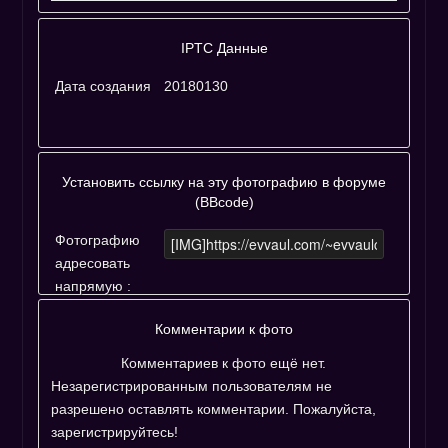
IPTC Данные
Дата создания
20180130
Установить ссылку на эту фотографию в форуме
(BBcode)
Фотографию
адресовать
напрямую :
Комментарии к фото
Комментариев к фото ещё нет.
Незарегистрированным пользователям не
разрешено оставлять комментарии. Пожалуйста,
зарегистрируйтесь!