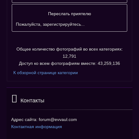
Переслать приятелю
Пожалуйста, зарегистрируйтесь...
Общее количество фотографий во всех категориях:
12,791
Доступ ко всем фотографиям вместе: 43,259,136
К обзорной странице категории
Контакты
Адрес сайта: forum@evvaul.com
Контактная информация