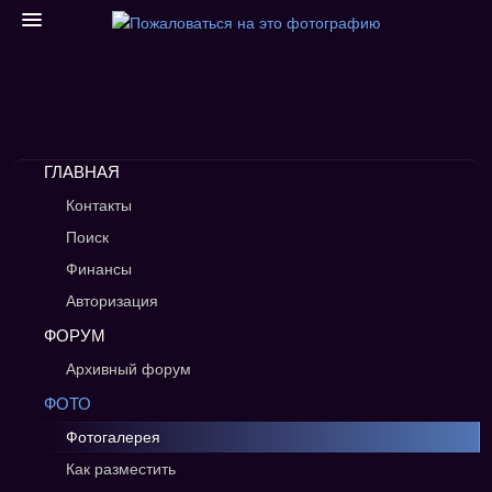
ГЛАВНАЯ
Контакты
Поиск
Финансы
Авторизация
ФОРУМ
Архивный форум
ФОТО
Фотогалерея
Как разместить