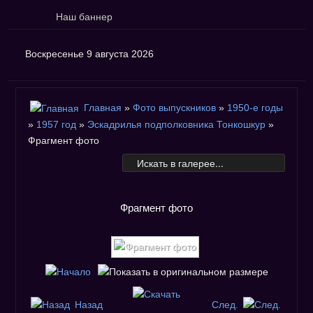
Наш баннер
Воскресенье 9 августа 2026
Главная
»
Фото выпускников
»
1950-е годы
»
1957 год
»
Эскадрилья подполковника Тонкошкур
»
Фрагмент фото
Фрагмент фото
Назад
След.