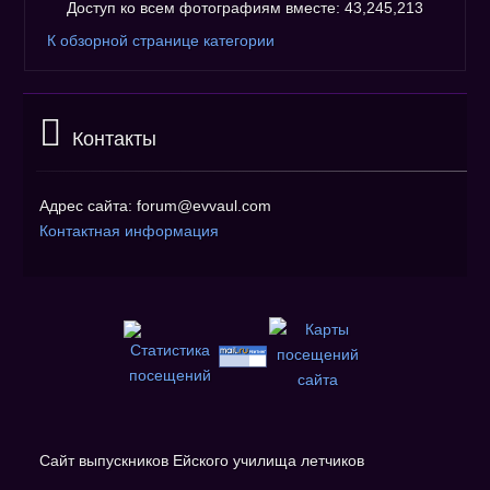
Доступ ко всем фотографиям вместе: 43,245,213
К обзорной странице категории
Контакты
Адрес сайта: forum@evvaul.com
Контактная информация
Сайт выпускников Ейского училища летчиков