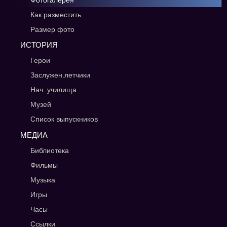
Фотогалерея
Как разместить
Размер фото
ИСТОРИЯ
Герои
Заслужен.летчики
Нач. училища
Музей
Список выпускников
МЕДИА
Библиотека
Фильмы
Музыка
Игры
Часы
Ссылки