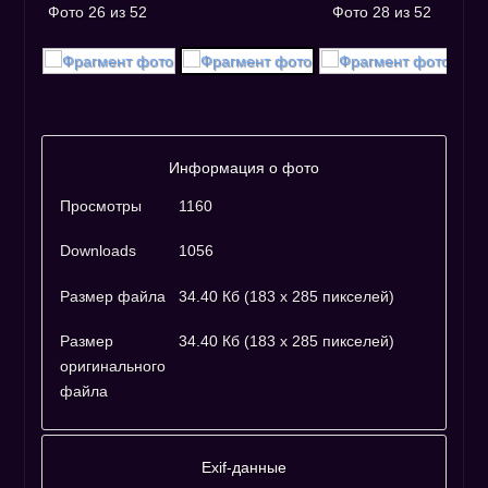
Фото 26 из 52
Фото 28 из 52
Информация о фото
Просмотры
1160
Downloads
1056
Размер файла
34.40 Кб (183 x 285 пикселей)
Размер
34.40 Кб (183 x 285 пикселей)
оригинального
файла
Exif-данные