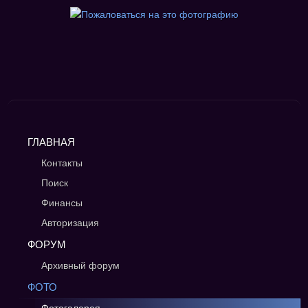
ГЛАВНАЯ
Контакты
Поиск
Финансы
Авторизация
ФОРУМ
Архивный форум
ФОТО