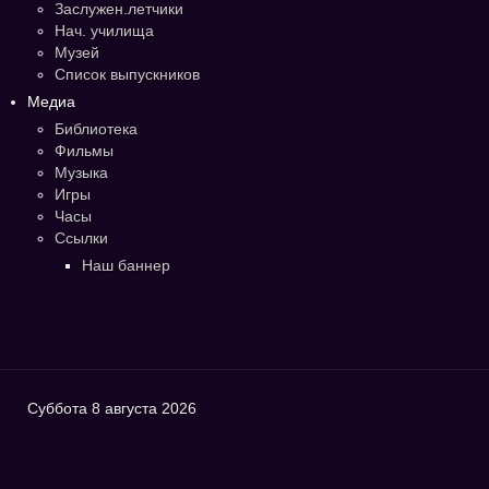
Заслужен.летчики
Нач. училища
Музей
Список выпускников
Медиа
Библиотека
Фильмы
Музыка
Игры
Часы
Ссылки
Наш баннер
Суббота 8 августа 2026