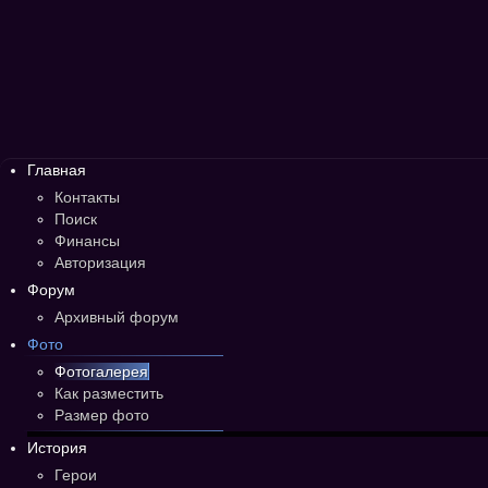
Главная
Контакты
Поиск
Финансы
Авторизация
Форум
Архивный форум
Фото
Фотогалерея
Как разместить
Размер фото
История
Герои