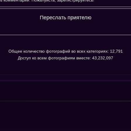
Переслать приятелю
Общее количество фотографий во всех категориях: 12,791
Доступ ко всем фотографиям вместе: 43,232,097