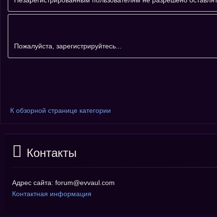
Пожалуйста, зарегистрируйтесь...
К обзорной странице категории
Контакты
Адрес сайта: forum@evvaul.com
Контактная информация