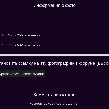
Информация о фото
8 Кб (400 x 266 пикселей)
4 Кб (800 x 532 пикселей)
тановить ссылку на эту фотографию в форуме (BBco
Комментарии к фото
Комментариев к фото ещё нет.
 комментарии. Пожалуйста, зарегистрируйтесь!