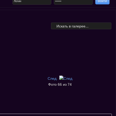
След.
Фото 66 из 74