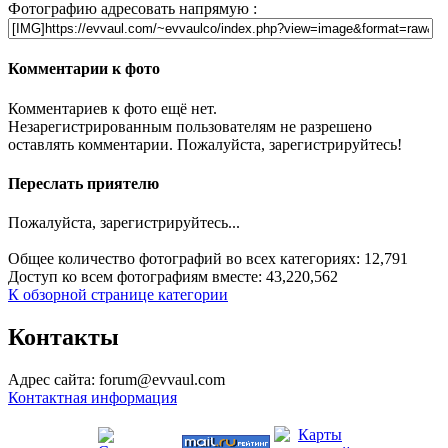
Фотографию адресовать напрямую :
Комментарии к фото
Комментариев к фото ещё нет.
Незарегистрированным пользователям не разрешено
оставлять комментарии. Пожалуйста, зарегистрируйтесь!
Переслать приятелю
Пожалуйста, зарегистрируйтесь...
Общее количество фотографий во всех категориях: 12,791
Доступ ко всем фотографиям вместе: 43,220,562
К обзорной странице категории
Контакты
Адрес сайта: forum@evvaul.com
Контактная информация