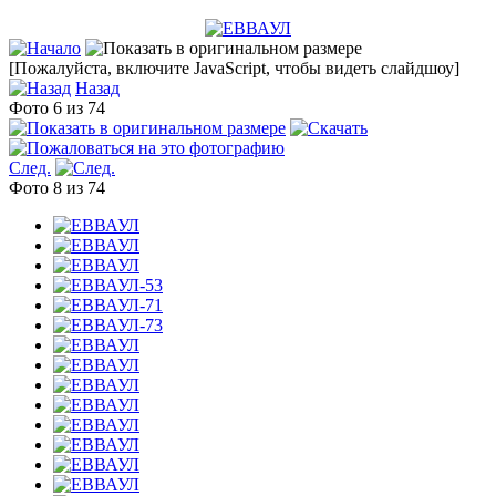
[Пожалуйста, включите JavaScript, чтобы видеть слайдшоу]
Назад
Фото 6 из 74
След.
Фото 8 из 74