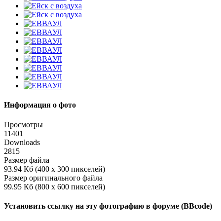
Информация о фото
Просмотры
11401
Downloads
2815
Размер файла
93.94 Кб (400 x 300 пикселей)
Размер оригинального файла
99.95 Кб (800 x 600 пикселей)
Установить ссылку на эту фотографию в форуме (BBcode)