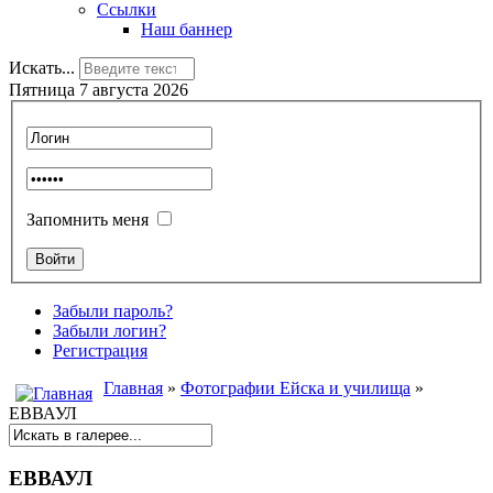
Ссылки
Наш баннер
Искать...
Пятница 7 августа 2026
Запомнить меня
Забыли пароль?
Забыли логин?
Регистрация
Главная
»
Фотографии Ейска и училища
»
ЕВВАУЛ
ЕВВАУЛ