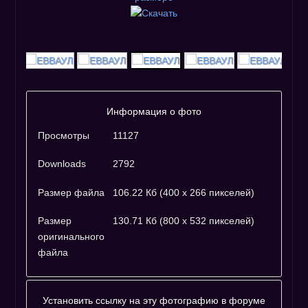
Информация о фото
Просмотры
11127
Downloads
2792
Размер файла
106.22 Кб (400 x 266 пикселей)
Размер
130.71 Кб (800 x 532 пикселей)
оригинального
файла
Установить ссылку на эту фотографию в форуме