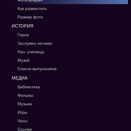
Фотогалерея
Как разместить
Размер фото
ИСТОРИЯ
Герои
Заслужен.летчики
Нач. училища
Музей
Список выпускников
МЕДИА
Библиотека
Фильмы
Музыка
Игры
Часы
Ссылки