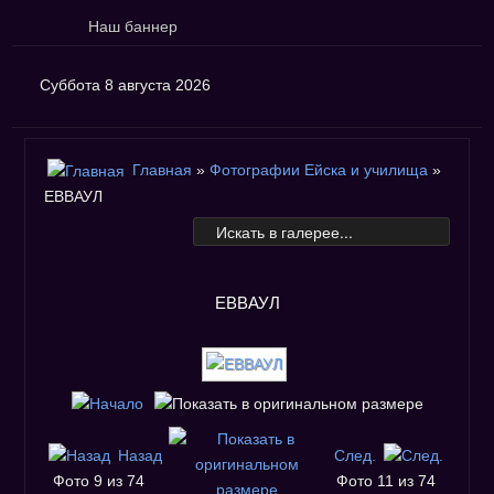
Наш баннер
Суббота 8 августа 2026
Главная
»
Фотографии Ейска и училища
»
ЕВВАУЛ
ЕВВАУЛ
Назад
След.
Фото 9 из 74
Фото 11 из 74