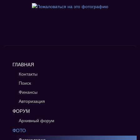
ГЛАВНАЯ
Контакты
Поиск
Финансы
Авторизация
ФОРУМ
Архивный форум
ФОТО