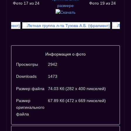
Фото 17 из 24
Фото 19 из 24
Информация о фото
Просмотры
2942
Downloads
1473
Размер файла
74.03 Кб (282 x 400 пикселей)
Размер
67.89 Кб (472 x 669 пикселей)
оригинального
файла