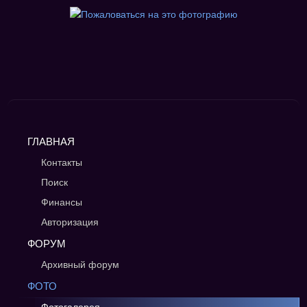
ГЛАВНАЯ
Контакты
Поиск
Финансы
Авторизация
ФОРУМ
Архивный форум
ФОТО