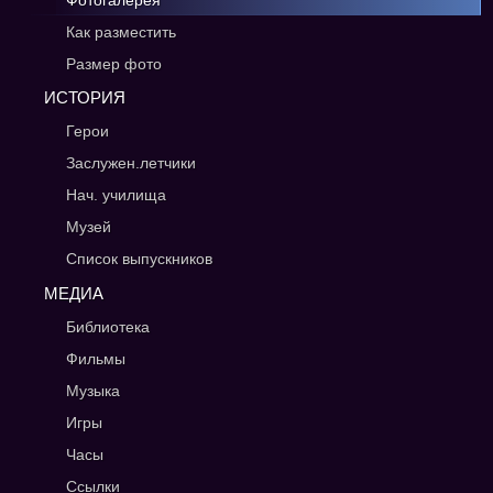
Фотогалерея
Как разместить
Размер фото
ИСТОРИЯ
Герои
Заслужен.летчики
Нач. училища
Музей
Список выпускников
МЕДИА
Библиотека
Фильмы
Музыка
Игры
Часы
Ссылки