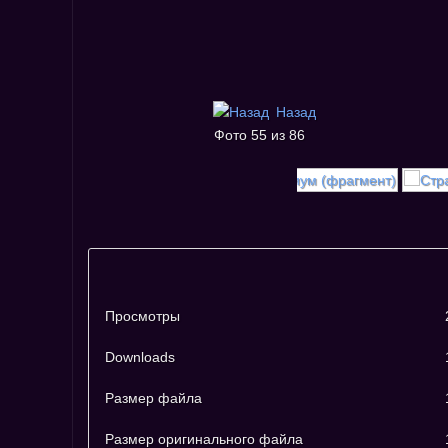
Назад
Фото 55 из 86
Просмотры
Downloads
Размер файла
Размер оригинального файла