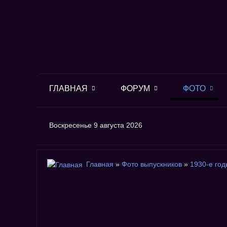
ГЛАВНАЯ
ФОРУМ
ФОТО
Воскресенье 9 августа 2026
Главная
»
Фото выпускников
»
1930-е год