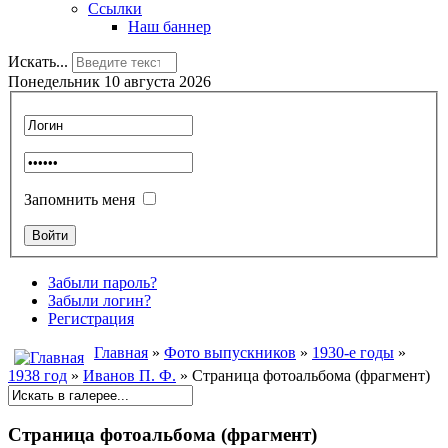
Ссылки
Наш баннер
Искать...
Понедельник 10 августа 2026
Запомнить меня
Забыли пароль?
Забыли логин?
Регистрация
Главная
»
Фото выпускников
»
1930-е годы
»
1938 год
»
Иванов П. Ф.
» Страница фотоальбома (фрагмент)
Страница фотоальбома (фрагмент)