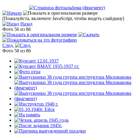
[Пожалуйста, включите JavaScript, чтобы видеть слайдшоу]
Назад
Фото 56 из 86
След.
Фото 58 из 86