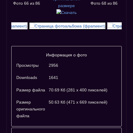
Фото 66 из 86
Фото 68 из 86
Информация о фото
Просмотры
2956
Downloads
1641
Размер файла
70.69 Кб (281 x 400 пикселей)
Размер
50.63 Кб (471 x 669 пикселей)
оригинального
файла