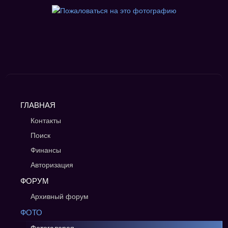
ГЛАВНАЯ
Контакты
Поиск
Финансы
Авторизация
ФОРУМ
Архивный форум
ФОТО