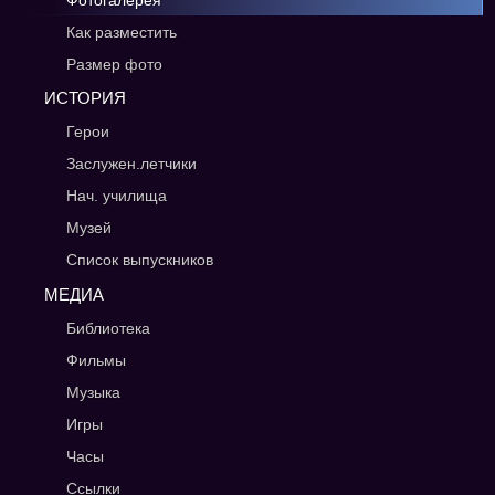
Фотогалерея
Как разместить
Размер фото
ИСТОРИЯ
Герои
Заслужен.летчики
Нач. училища
Музей
Список выпускников
МЕДИА
Библиотека
Фильмы
Музыка
Игры
Часы
Ссылки