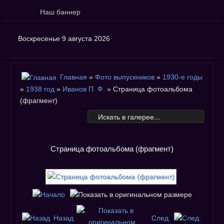
Наш баннер
Воскресенье 9 августа 2026
Главная
»
Фото выпускников
»
1930-е годы
»
1938 год
»
Иванов П. Ф.
» Страница фотоальбома
(фрагмент)
Страница фотоальбома (фрагмент)
Назад
След.