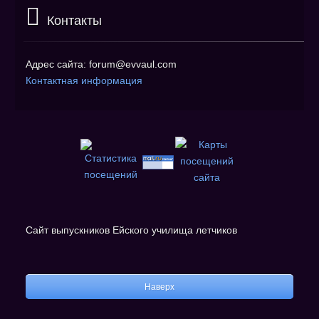
Контакты
Адрес сайта: forum@evvaul.com
Контактная информация
Сайт выпускников Ейского училища летчиков
Наверх