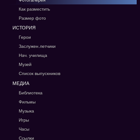
Фотогалерея
Как разместить
Размер фото
ИСТОРИЯ
Герои
Заслужен.летчики
Нач. училища
Музей
Список выпускников
МЕДИА
Библиотека
Фильмы
Музыка
Игры
Часы
Ссылки