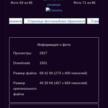
Фото 69 из 86
Фото 71 из 86
Информация о фото
Просмотры
2827
Downloads
1501
Размер файла
68.41 Кб (273 x 400 пикселей)
Размер
49.30 Кб (457 x 669 пикселей)
оригинального
файла