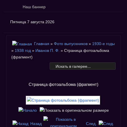
Наш баннер
Пятница 7 августа 2026
Главная
»
Фото выпускников
»
1930-е годы
»
1938 год
»
Иванов П. Ф.
» Страница фотоальбома
(фрагмент)
Страница фотоальбома (фрагмент)
Назад
След.