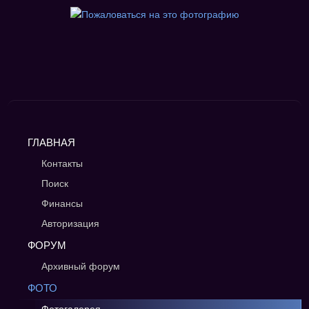
ГЛАВНАЯ
Контакты
Поиск
Финансы
Авторизация
ФОРУМ
Архивный форум
ФОТО