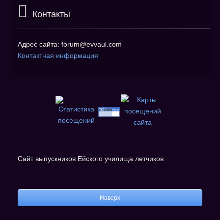
Контакты
Адрес сайта: forum@evvaul.com
Контактная информация
Сайт выпускников Ейского училища летчиков
Наверх