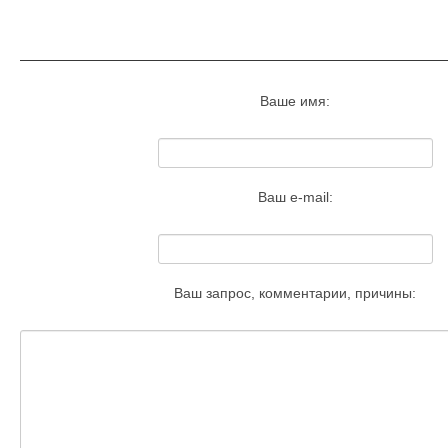
Запросить удаление этого изобра
Ваше имя:
Ваш e-mail:
Ваш запрос, комментарии, причины: