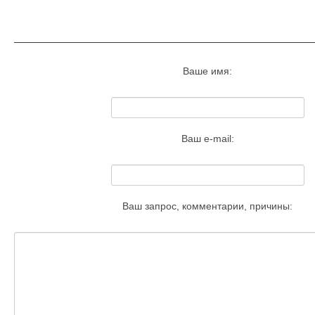
Запросить удаление этого изобра
Ваше имя:
Ваш e-mail:
Ваш запрос, комментарии, причины: