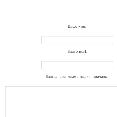
Запросить удаление этого изобра
Ваше имя:
Ваш e-mail:
Ваш запрос, комментарии, причины: