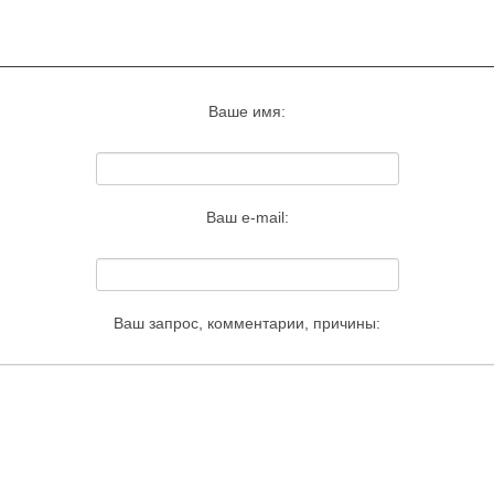
Запросить удаление этого изображения
Ваше имя:
Ваш e-mail:
Ваш запрос, комментарии, причины: