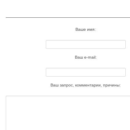
Запросить удаление этого изобра
Ваше имя:
Ваш e-mail:
Ваш запрос, комментарии, причины: