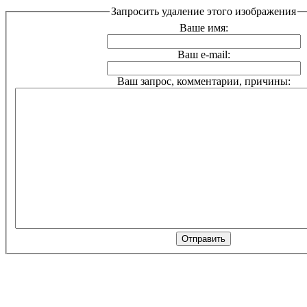
Запросить удаление этого изображения
Ваше имя:
Ваш e-mail:
Ваш запрос, комментарии, причины: