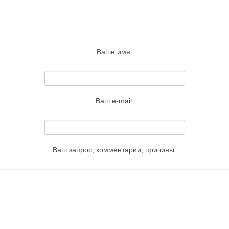
Запросить удаление этого изображения
Ваше имя:
Ваш e-mail:
Ваш запрос, комментарии, причины: