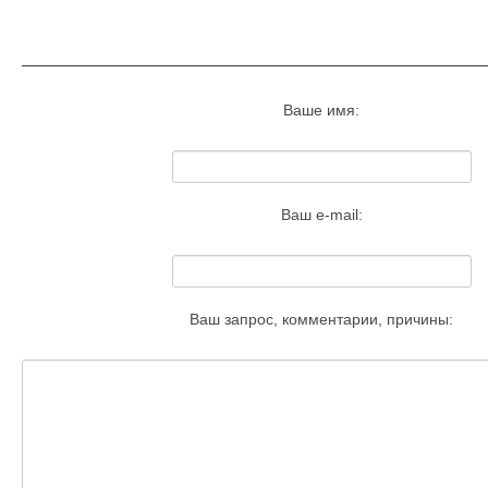
Запросить удаление этого изобра
Ваше имя:
Ваш e-mail:
Ваш запрос, комментарии, причины: