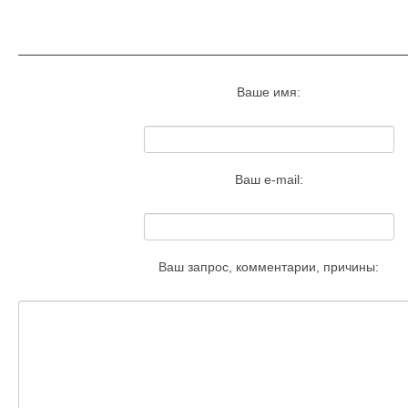
Запросить удаление этого изобра
Ваше имя:
Ваш e-mail:
Ваш запрос, комментарии, причины: