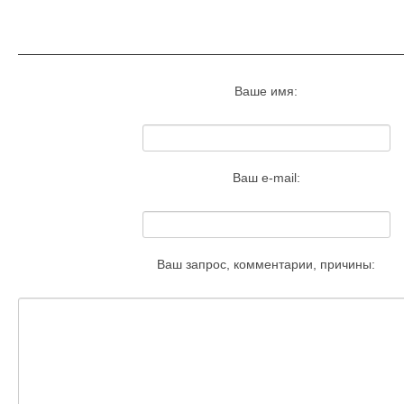
Запросить удаление этого изобра
Ваше имя:
Ваш e-mail:
Ваш запрос, комментарии, причины: