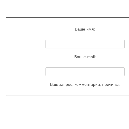
Запросить удаление этого изобра
Ваше имя:
Ваш e-mail:
Ваш запрос, комментарии, причины: