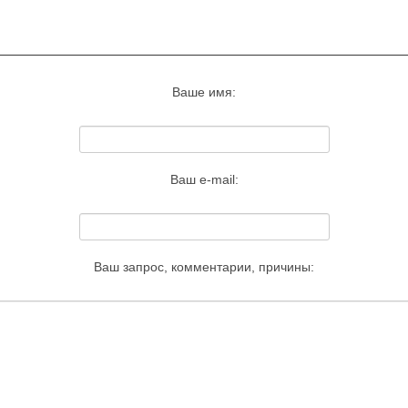
Запросить удаление этого изображения
Ваше имя:
Ваш e-mail:
Ваш запрос, комментарии, причины: