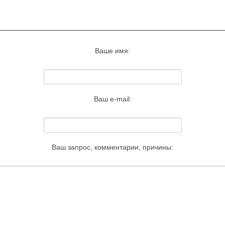
Запросить удаление этого изображения
Ваше имя:
Ваш e-mail:
Ваш запрос, комментарии, причины: