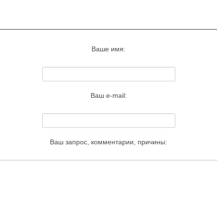
Запросить удаление этого изображения
Ваше имя:
Ваш e-mail:
Ваш запрос, комментарии, причины: