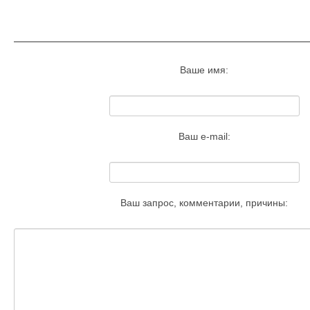
Запросить удаление этого изобра
Ваше имя:
Ваш e-mail:
Ваш запрос, комментарии, причины: