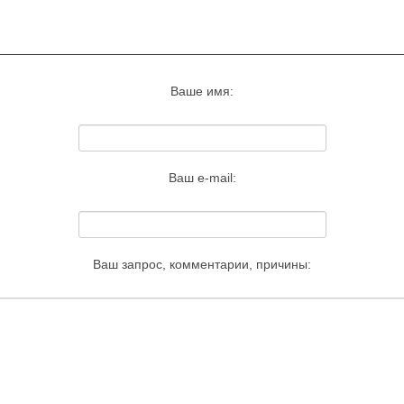
Запросить удаление этого изображения
Ваше имя:
Ваш e-mail:
Ваш запрос, комментарии, причины: