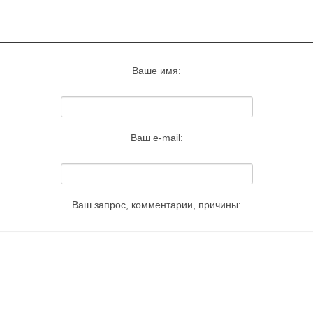
Запросить удаление этого изображения
Ваше имя:
Ваш e-mail:
Ваш запрос, комментарии, причины: