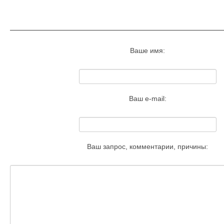
Запросить удаление этого изобра
Ваше имя:
Ваш e-mail:
Ваш запрос, комментарии, причины: