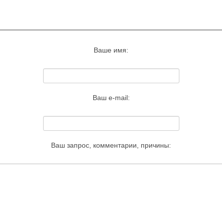
Запросить удаление этого изображения
Ваше имя:
Ваш e-mail:
Ваш запрос, комментарии, причины: