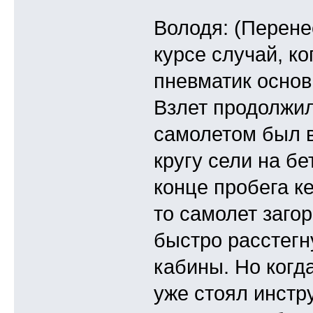
Володя: (Перене
курсе случай, ко
пневматик основ
Взлет продолжил
самолетом был 
кругу сели на бе
конце пробега к
то самолет загор
быстро расстегн
кабины. Но когда
уже стоял инстру